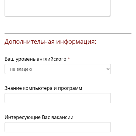
Дополнительная информация:
Ваш уровень английского
*
Знание компьютера и программ
Интересующие Вас вакансии