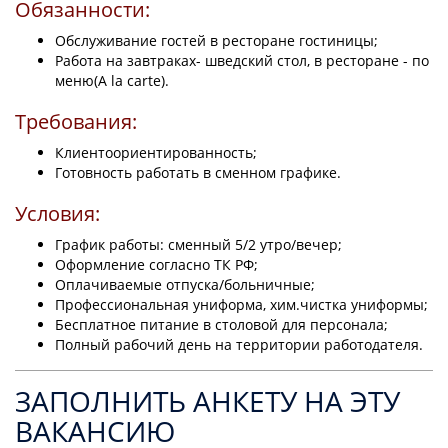
Обязанности:
Обслуживание гостей в ресторане гостиницы;
Работа на завтраках- шведский стол, в ресторане - по
меню(A la carte).
Требования:
Клиентоориентированность;
Готовность работать в сменном графике.
Условия:
График работы: сменный 5/2 утро/вечер;
Оформление согласно ТК РФ;
Оплачиваемые отпуска/больничные;
Профессиональная униформа, хим.чистка униформы;
Бесплатное питание в столовой для персонала;
Полный рабочий день на территории работодателя.
ЗАПОЛНИТЬ АНКЕТУ НА ЭТУ
ВАКАНСИЮ