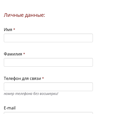
Личные данные:
Имя
*
Фамилия
*
Телефон для связи
*
номер телефона без восьмерки!
E-mail