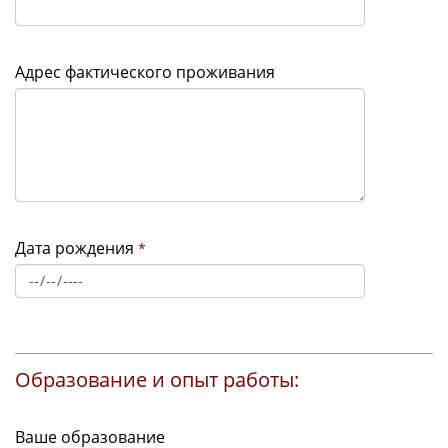
Адрес фактического проживания
Дата рождения
*
Образование и опыт работы:
Ваше образование