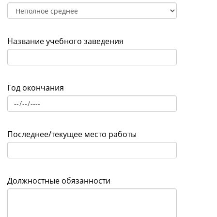
Название учебного заведения
Год окончания
Последнее/текущее место работы
Должностные обязанности